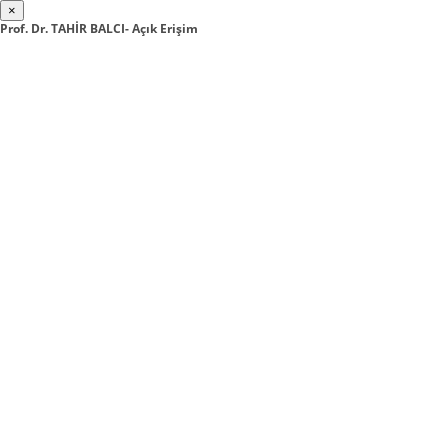
×
Prof. Dr. TAHİR BALCI- Açık Erişim