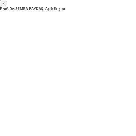
×
Prof. Dr. SEMRA PAYDAŞ- Açık Erişim