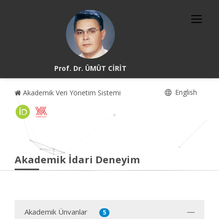
Prof. Dr. ÜMÜT CİRİT
English
Akademik Veri Yönetim Sistemi
Akademik İdari Deneyim
Akademik Ünvanlar
5