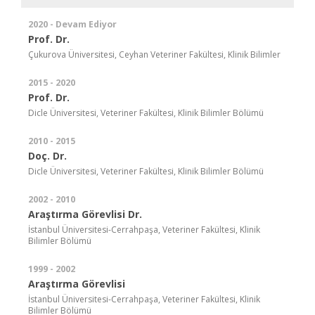
2020 - Devam Ediyor
Prof. Dr.
Çukurova Üniversitesi, Ceyhan Veteriner Fakültesi, Klinik Bilimler
2015 - 2020
Prof. Dr.
Dicle Üniversitesi, Veteriner Fakültesi, Klinik Bilimler Bölümü
2010 - 2015
Doç. Dr.
Dicle Üniversitesi, Veteriner Fakültesi, Klinik Bilimler Bölümü
2002 - 2010
Araştırma Görevlisi Dr.
İstanbul Üniversitesi-Cerrahpaşa, Veteriner Fakültesi, Klinik
Bilimler Bölümü
1999 - 2002
Araştırma Görevlisi
İstanbul Üniversitesi-Cerrahpaşa, Veteriner Fakültesi, Klinik
Bilimler Bölümü