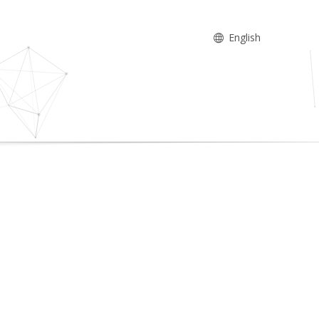
English