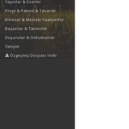
Yayınlar & Eserler
Proje & Patent & Tasarım
Bilimsel & Mesleki Faaliyetler
Başarılar & Tanınırlık
Duyurular & Dokümanlar
İletişim
Özgeçmiş Dosyası İndir