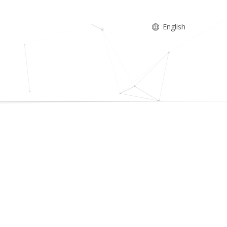
English