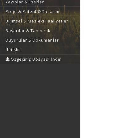
Yayınlar & Eserler
Proje & Patent & Tasarım
Bilimsel & Mesleki Faaliyetler
Başarılar & Tanınırlık
Duyurular & Dokümanlar
İletişim
Özgeçmiş Dosyası İndir