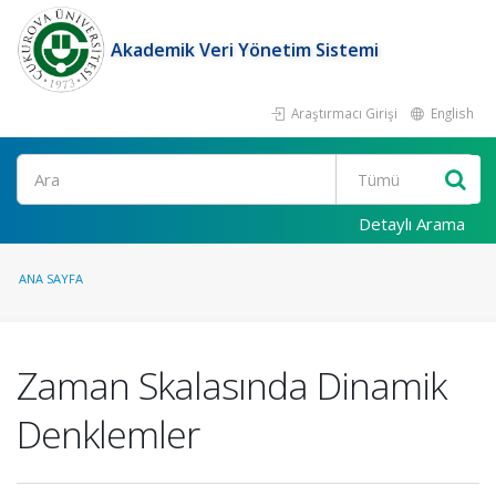
Akademik Veri Yönetim Sistemi
Araştırmacı Girişi
English
Ara
Detaylı Arama
ANA SAYFA
Zaman Skalasında Dinamik
Denklemler