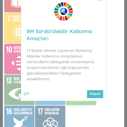
BM Sürdürülebilir Kalkınma
Amaçları
17 Başlık altında toplanan Birleşmiş
Milletler Kalkınma Amaçlarının
sembollerini klikleyerek üniversitemiz
araştırmacılarının ilgili kapsamda
gerçekleştirdikleri faaliyetlere
erişebilirsiniz.
1/1
Kapat