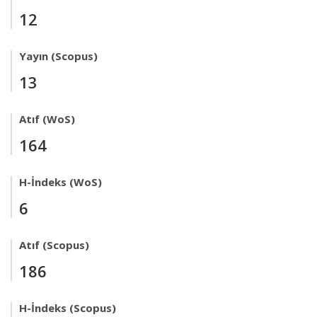
12
Yayın (Scopus)
13
Atıf (WoS)
164
H-İndeks (WoS)
6
Atıf (Scopus)
186
H-İndeks (Scopus)