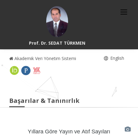
Prof. Dr. SEDAT TÜRKMEN
English
Akademik Veri Yönetim Sistemi
Başarılar & Tanınırlık
Yıllara Göre Yayın ve Atıf Sayıları