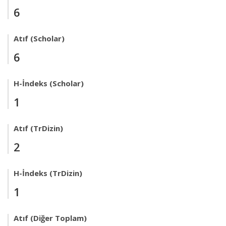
6
Atıf (Scholar)
6
H-İndeks (Scholar)
1
Atıf (TrDizin)
2
H-İndeks (TrDizin)
1
Atıf (Diğer Toplam)