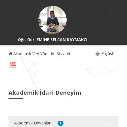
Öğr. Gör. EMİNE SELCAN KAYMAKCI
English
Akademik Veri Yönetim Sistemi
Akademik İdari Deneyim
Akademik Ünvanlar
1