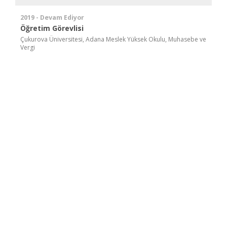
2019 - Devam Ediyor
Öğretim Görevlisi
Çukurova Üniversitesi, Adana Meslek Yüksek Okulu, Muhasebe ve
Vergi