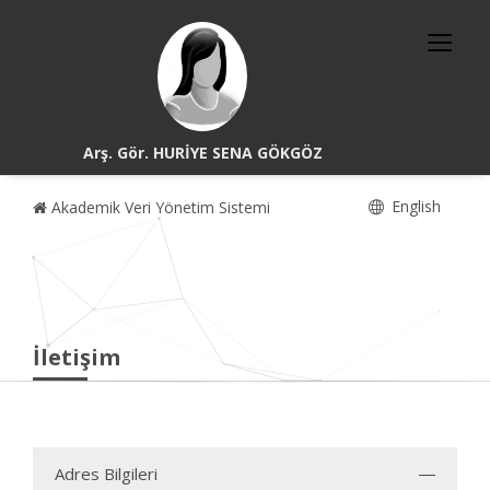
Arş. Gör. HURİYE SENA GÖKGÖZ
English
Akademik Veri Yönetim Sistemi
İletişim
Adres Bilgileri