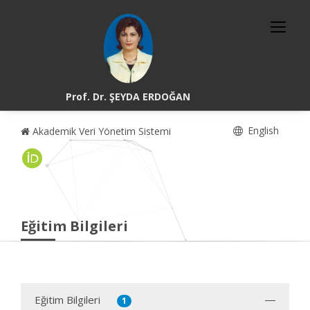
Prof. Dr. ŞEYDA ERDOĞAN
English
Akademik Veri Yönetim Sistemi
Eğitim Bilgileri
Eğitim Bilgileri
1