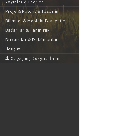
Yayınlar & Eserler
Proje & Patent & Tasarım
Bilimsel & Mesleki Faaliyetler
Başarılar & Tanınırlık
Duyurular & Dokümanlar
İletişim
Özgeçmiş Dosyası İndir