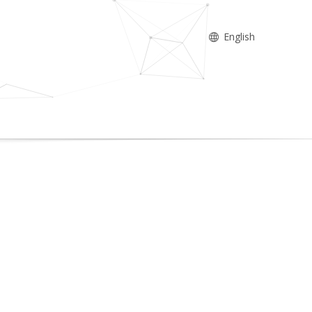
English