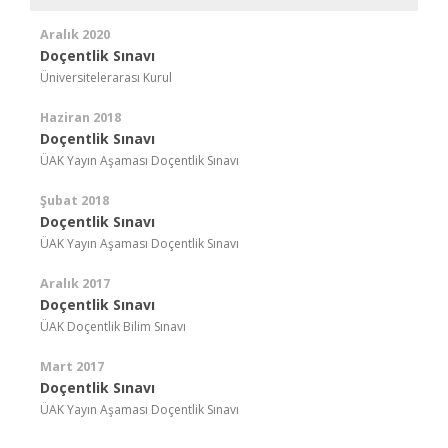
Aralık 2020
Doçentlik Sınavı
Üniversitelerarası Kurul
Haziran 2018
Doçentlik Sınavı
ÜAK Yayın Aşaması Doçentlik Sınavı
Şubat 2018
Doçentlik Sınavı
ÜAK Yayın Aşaması Doçentlik Sınavı
Aralık 2017
Doçentlik Sınavı
ÜAK Doçentlik Bilim Sınavı
Mart 2017
Doçentlik Sınavı
ÜAK Yayın Aşaması Doçentlik Sınavı