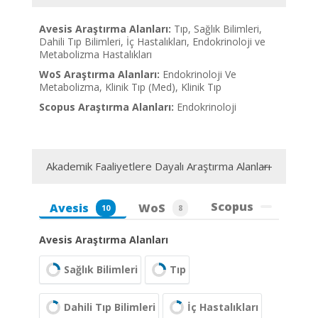
Avesis Araştırma Alanları:
Tıp, Sağlık Bilimleri,
Dahili Tıp Bilimleri, İç Hastalıkları, Endokrinoloji ve
Metabolizma Hastalıkları
WoS Araştırma Alanları:
Endokrinoloji Ve
Metabolizma, Klinik Tıp (Med), Klinik Tıp
Scopus Araştırma Alanları:
Endokrinoloji
Akademik Faaliyetlere Dayalı Araştırma Alanları
Scopus
Avesis
WoS
10
8
Avesis Araştırma Alanları
Sağlık Bilimleri
Tıp
Dahili Tıp Bilimleri
İç Hastalıkları