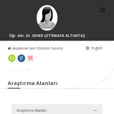
Öğr. Gör. Dr. SEHER ÇETİNKAYA ALTUNTAŞ
English
Akademik Veri Yönetim Sistemi
Araştırma Alanları
Araştırma Alanları