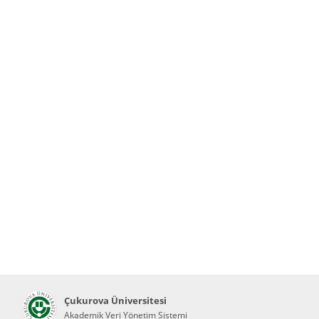
Çukurova Üniversitesi
Akademik Veri Yönetim Sistemi