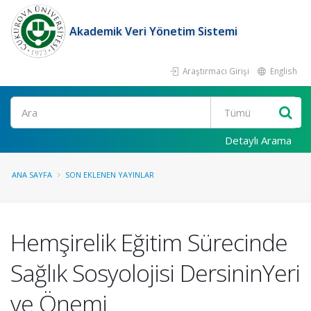
Akademik Veri Yönetim Sistemi
Araştırmacı Girişi
English
Ara
Detaylı Arama
ANA SAYFA
SON EKLENEN YAYINLAR
Hemşirelik Eğitim Sürecinde
Sağlık Sosyolojisi DersininYeri
ve Önemi