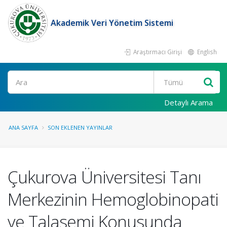
Akademik Veri Yönetim Sistemi
Araştırmacı Girişi
English
Ara
Detaylı Arama
ANA SAYFA
SON EKLENEN YAYINLAR
Çukurova Üniversitesi Tanı
Merkezinin Hemoglobinopati
ve Talasemi Konusunda