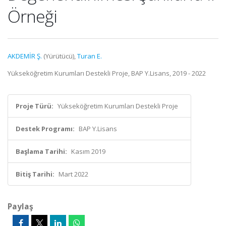
Örneği
AKDEMİR Ş.
(Yürütücü),
Turan E.
Yükseköğretim Kurumları Destekli Proje, BAP Y.Lisans, 2019 - 2022
Proje Türü:
Yükseköğretim Kurumları Destekli Proje
Destek Programı:
BAP Y.Lisans
Başlama Tarihi:
Kasım 2019
Bitiş Tarihi:
Mart 2022
Paylaş