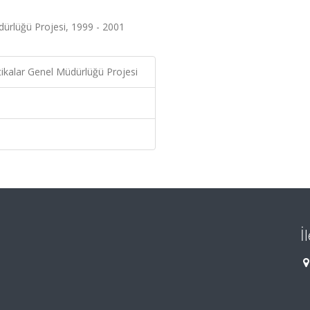
dürlüğü Projesi, 1999 - 2001
ikalar Genel Müdürlüğü Projesi
İ