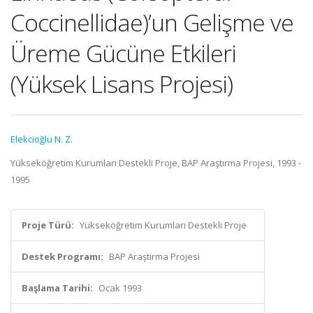
Coccinellidae)’un Gelişme ve
Üreme Gücüne Etkileri
(Yüksek Lisans Projesi)
Elekcioğlu N. Z.
Yükseköğretim Kurumları Destekli Proje, BAP Araştırma Projesi, 1993 -
1995
Proje Türü:
Yükseköğretim Kurumları Destekli Proje
Destek Programı:
BAP Araştırma Projesi
Başlama Tarihi:
Ocak 1993