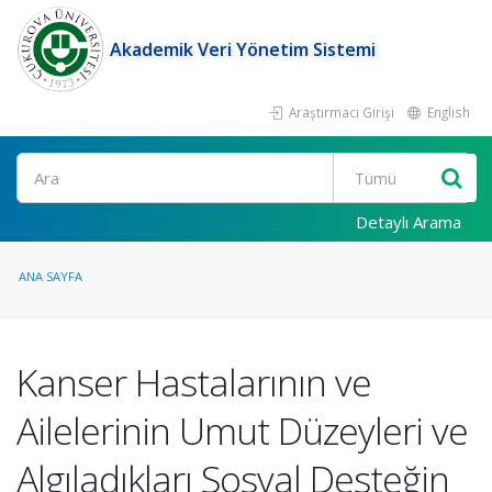
Akademik Veri Yönetim Sistemi
Araştırmacı Girişi
English
Ara
Detaylı Arama
ANA SAYFA
Kanser Hastalarının ve
Ailelerinin Umut Düzeyleri ve
Algıladıkları Sosyal Desteğin