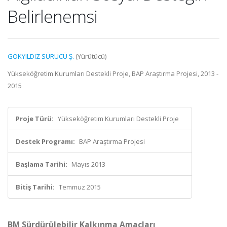
Belirlenemsi
GÖKYILDIZ SÜRÜCÜ Ş.
(Yürütücü)
Yükseköğretim Kurumları Destekli Proje, BAP Araştırma Projesi, 2013 -
2015
Proje Türü:
Yükseköğretim Kurumları Destekli Proje
Destek Programı:
BAP Araştırma Projesi
Başlama Tarihi:
Mayıs 2013
Bitiş Tarihi:
Temmuz 2015
BM Sürdürülebilir Kalkınma Amaçları