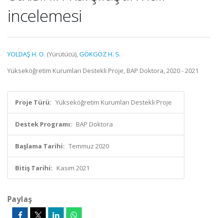
incelemesi
YOLDAŞ H. O.
(Yürütücü),
GÖKGÖZ H. S.
Yükseköğretim Kurumları Destekli Proje, BAP Doktora, 2020 - 2021
Proje Türü:
Yükseköğretim Kurumları Destekli Proje
Destek Programı:
BAP Doktora
Başlama Tarihi:
Temmuz 2020
Bitiş Tarihi:
Kasım 2021
Paylaş