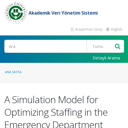
Akademik Veri Yönetim Sistemi
Araştırmacı Girişi
English
Ara
Detaylı Arama
ANA SAYFA
A Simulation Model for
Optimizing Staffing in the
Emergency Department