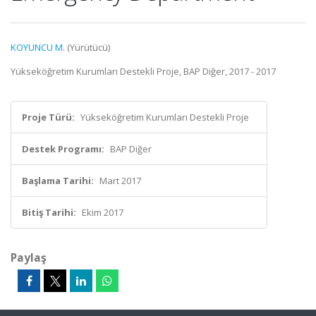
KOYUNCU M.
(Yürütücü)
Yükseköğretim Kurumları Destekli Proje, BAP Diğer, 2017 - 2017
Proje Türü:
Yükseköğretim Kurumları Destekli Proje
Destek Programı:
BAP Diğer
Başlama Tarihi:
Mart 2017
Bitiş Tarihi:
Ekim 2017
Paylaş