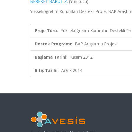
BEREKET BARUT Z.
(Yürütücü)
Yükseköğretim Kurumları Destekli Proje, BAP Araştır
Proje Türü:
Yükseköğretim Kurumları Destekli Pr
Destek Programı:
BAP Araştırma Projesi
Başlama Tarihi:
Kasım 2012
Bitiş Tarihi:
Aralık 2014