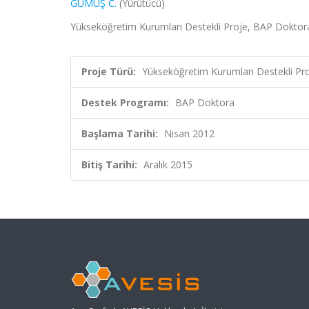
GÜMÜŞ C.
(Yürütücü)
Yükseköğretim Kurumları Destekli Proje, BAP Doktor
Proje Türü:
Yükseköğretim Kurumları Destekli Pr
Destek Programı:
BAP Doktora
Başlama Tarihi:
Nisan 2012
Bitiş Tarihi:
Aralık 2015