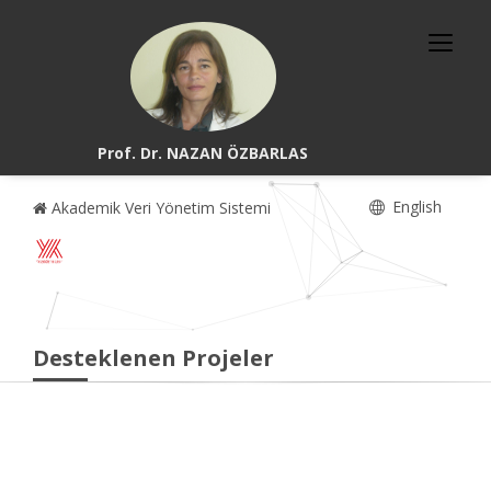
Prof. Dr. NAZAN ÖZBARLAS
English
Akademik Veri Yönetim Sistemi
Desteklenen Projeler