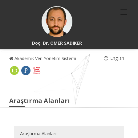
Doç. Dr. ÖMER SADIKER
English
Akademik Veri Yönetim Sistemi
Araştırma Alanları
Araştırma Alanları