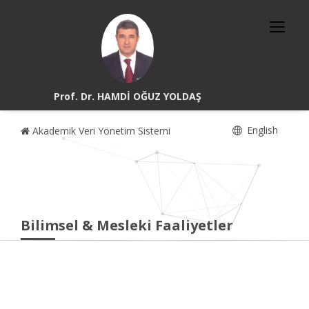
Prof. Dr. HAMDİ OĞUZ YOLDAŞ
English
Akademik Veri Yönetim Sistemi
Bilimsel & Mesleki Faaliyetler