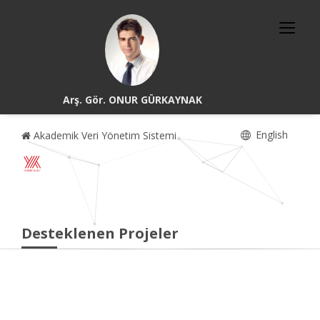
Arş. Gör. ONUR GÜRKAYNAK
English
Akademik Veri Yönetim Sistemi
Desteklenen Projeler