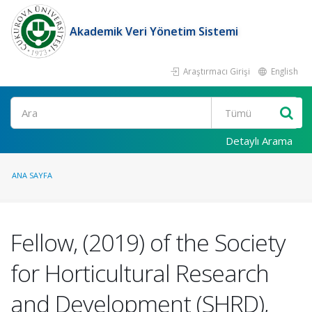
Akademik Veri Yönetim Sistemi
Araştırmacı Girişi
English
Ara
Detaylı Arama
ANA SAYFA
Fellow, (2019) of the Society
for Horticultural Research
and Development (SHRD),