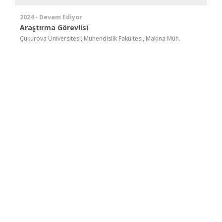
2024 - Devam Ediyor
Araştırma Görevlisi
Çukurova Üniversitesi, Mühendislik Fakültesi, Makina Müh.