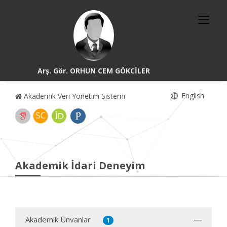
Arş. Gör. ORHUN CEM GÖKCİLER
English
Akademik Veri Yönetim Sistemi
Akademik İdari Deneyim
Akademik Ünvanlar
1