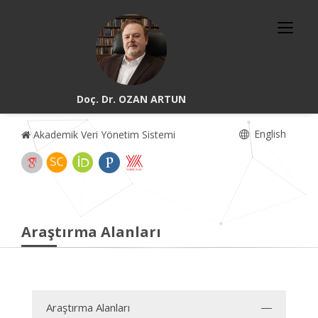
Doç. Dr. OZAN ARTUN
English
Akademik Veri Yönetim Sistemi
Araştırma Alanları
Araştırma Alanları