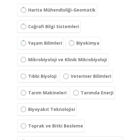
Harita Mühendisliği-Geomatik
Coğrafi Bilgi Sistemleri
Yaşam Bilimleri
Biyokimya
Mikrobiyoloji ve Klinik Mikrobiyoloji
Tıbbi Biyoloji
Veteriner Bilimleri
Tarım Makineleri
Tarımda Enerji
Biyoyakıt Teknolojisi
Toprak ve Bitki Besleme