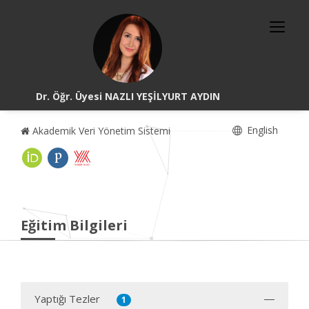
Dr. Öğr. Üyesi NAZLI YEŞİLYURT AYDIN
English
Akademik Veri Yönetim Sistemi
Eğitim Bilgileri
Yaptığı Tezler
1