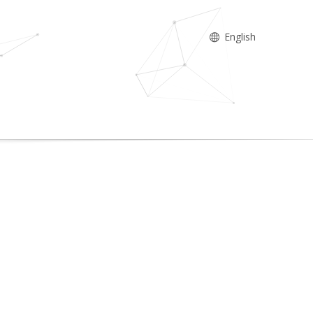
English