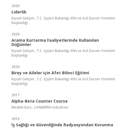
2020
Liderlik
Kişisel Gelişim , T.C. İçişleri Bakanlığı Afet ve Acil Durum Yönetimi
Başkanlığı
2020
Arama Kurtarma Faaliyetlerinde Kullanılan
Düğümler
Kişisel Gelişim , T.C. İçişleri Bakanlığı Afet ve Acil Durum Yönetimi
Başkanlığı
2020
Birey ve Aileler için Afet Bilinci Eğitimi
Kişisel Gelişim , T.C. İçişleri Bakanlığı Afet ve Acil Durum Yönetimi
Başkanlığı
2017
Alpha-Beta Counter Course
Mesleki Kurs , CANBERRA Industries
2016
İş Sağlığı ve Güvenliğinde Radyasyondan Korunma