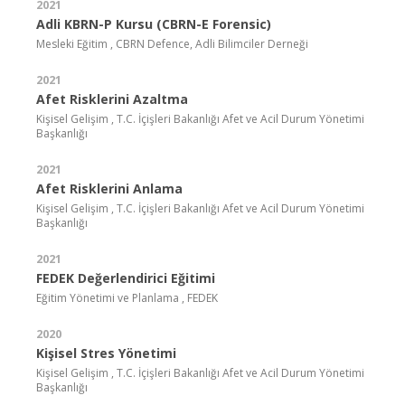
2021
Adli KBRN-P Kursu (CBRN-E Forensic)
Mesleki Eğitim , CBRN Defence, Adli Bilimciler Derneği
2021
Afet Risklerini Azaltma
Kişisel Gelişim , T.C. İçişleri Bakanlığı Afet ve Acil Durum Yönetimi
Başkanlığı
2021
Afet Risklerini Anlama
Kişisel Gelişim , T.C. İçişleri Bakanlığı Afet ve Acil Durum Yönetimi
Başkanlığı
2021
FEDEK Değerlendirici Eğitimi
Eğitim Yönetimi ve Planlama , FEDEK
2020
Kişisel Stres Yönetimi
Kişisel Gelişim , T.C. İçişleri Bakanlığı Afet ve Acil Durum Yönetimi
Başkanlığı