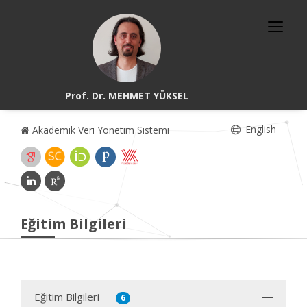
Prof. Dr. MEHMET YÜKSEL
English
Akademik Veri Yönetim Sistemi
Eğitim Bilgileri
Eğitim Bilgileri
6