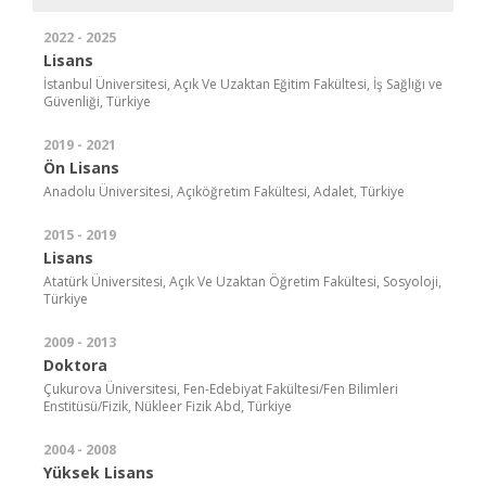
2022 - 2025
Lisans
İstanbul Üniversitesi, Açık Ve Uzaktan Eğitim Fakültesi, İş Sağlığı ve
Güvenliği, Türkiye
2019 - 2021
Ön Lisans
Anadolu Üniversitesi, Açıköğretim Fakültesi, Adalet, Türkiye
2015 - 2019
Lisans
Atatürk Üniversitesi, Açık Ve Uzaktan Öğretim Fakültesi, Sosyoloji,
Türkiye
2009 - 2013
Doktora
Çukurova Üniversitesi, Fen-Edebiyat Fakültesi/Fen Bilimleri
Enstitüsü/Fizik, Nükleer Fizik Abd, Türkiye
2004 - 2008
Yüksek Lisans