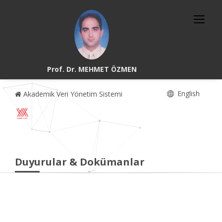
Prof. Dr. MEHMET ÖZMEN
English
Akademik Veri Yönetim Sistemi
Duyurular & Dokümanlar