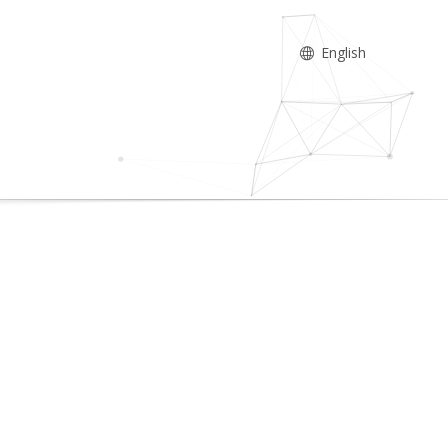
English