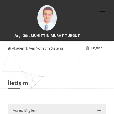
Arş. Gör. MUHİTTİN MURAT TURGUT
English
Akademik Veri Yönetim Sistemi
İletişim
Adres Bilgileri