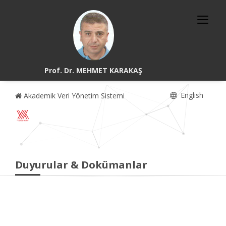
Prof. Dr. MEHMET KARAKAŞ
English
Akademik Veri Yönetim Sistemi
Duyurular & Dokümanlar