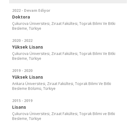
2022 - Devam Ediyor
Doktora
Çukurova Üniversitesi, Ziraat Fakültesi, Toprak Bilimi Ve Bitki
Besleme, Türkiye
2020 - 2022
Yüksek Lisans
Çukurova Üniversitesi, Ziraat Fakültesi, Toprak Bilimi Ve Bitki
Besleme, Türkiye
2019 - 2020
Yüksek Lisans
Ankara Üniversitesi, Ziraat Fakültesi, Toprak Bilimi Ve Bitki
Besleme Bölümü, Türkiye
2015 - 2019
Lisans
Çukurova Üniversitesi, Ziraat Fakültesi, Toprak Bilimi ve Bitki
Besleme, Türkiye