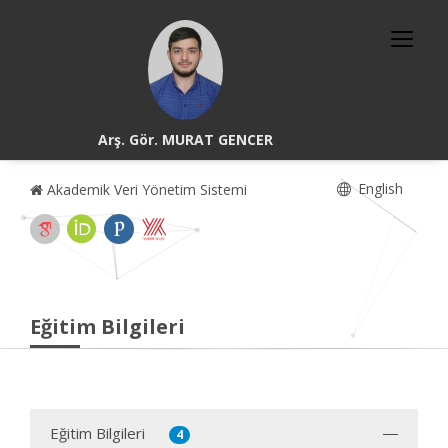
Arş. Gör. MURAT GENCER
English
Akademik Veri Yönetim Sistemi
Eğitim Bilgileri
Eğitim Bilgileri
4