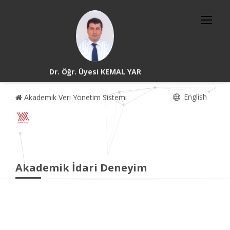
Dr. Öğr. Üyesi KEMAL YAR
English
Akademik Veri Yönetim Sistemi
Akademik İdari Deneyim