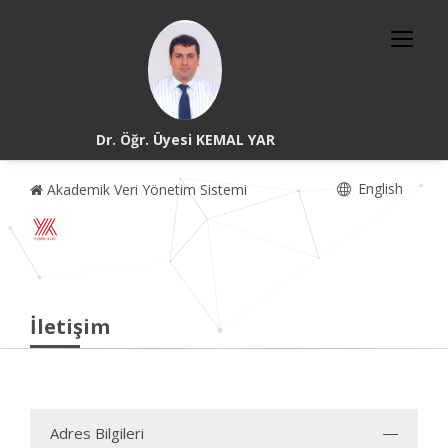
Dr. Öğr. Üyesi KEMAL YAR
English
Akademik Veri Yönetim Sistemi
İletişim
Adres Bilgileri