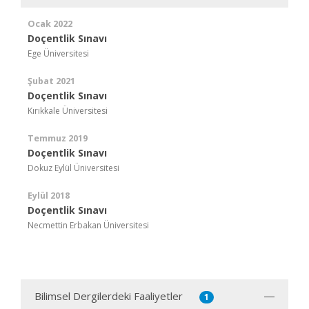
Ocak 2022
Doçentlik Sınavı
Ege Üniversitesi
Şubat 2021
Doçentlik Sınavı
Kırıkkale Üniversitesi
Temmuz 2019
Doçentlik Sınavı
Dokuz Eylül Üniversitesi
Eylül 2018
Doçentlik Sınavı
Necmettin Erbakan Üniversitesi
Bilimsel Dergilerdeki Faaliyetler
1