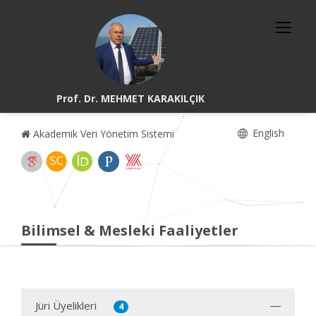
Prof. Dr. MEHMET KARAKILÇIK
English
Akademik Veri Yönetim Sistemi
Bilimsel & Mesleki Faaliyetler
Jüri Üyelikleri
4