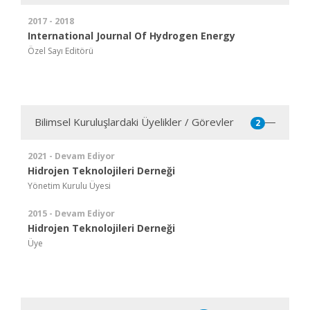
2017 - 2018
International Journal Of Hydrogen Energy
Özel Sayı Editörü
Bilimsel Kuruluşlardaki Üyelikler / Görevler
2
2021 - Devam Ediyor
Hidrojen Teknolojileri Derneği
Yönetim Kurulu Üyesi
2015 - Devam Ediyor
Hidrojen Teknolojileri Derneği
Üye