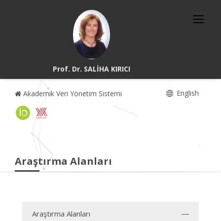
Prof. Dr. SALİHA KIRICI
English
Akademik Veri Yönetim Sistemi
Araştırma Alanları
Araştırma Alanları