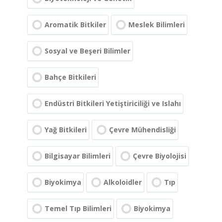
Aromatik Bitkiler
Meslek Bilimleri
Sosyal ve Beşeri Bilimler
Bahçe Bitkileri
Endüstri Bitkileri Yetiştiriciliği ve Islahı
Yağ Bitkileri
Çevre Mühendisliği
Bilgisayar Bilimleri
Çevre Biyolojisi
Biyokimya
Alkoloidler
Tıp
Temel Tıp Bilimleri
Biyokimya