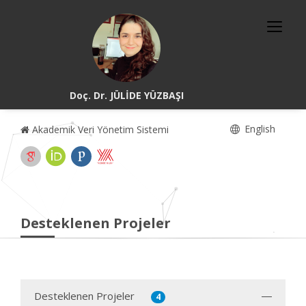
Doç. Dr. JÜLİDE YÜZBAŞI
English
Akademik Veri Yönetim Sistemi
Desteklenen Projeler
Desteklenen Projeler
4