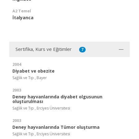
A2 Temel
İtalyanca
Sertifika, Kurs ve Eğitimler
7
2004
Diyabet ve obezite
Sağlık ve Tıp , Bayer
2003
Deney hayvanlarında diyabet olgusunun
oluşturulması
Sağlık ve Tıp , Erciyes Üniversitesi
2003
Deney hayvanlarında Tümor oluşturma
Sağlık ve Tıp , Erciyes Üniversitesi