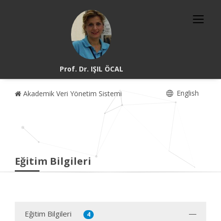
Prof. Dr. IŞIL ÖCAL
English
Akademik Veri Yönetim Sistemi
Eğitim Bilgileri
Eğitim Bilgileri
4