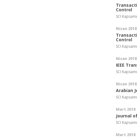
Transact
Control
SCI Kapsamı
Nisan 2018
Transact
Control
SCI Kapsamı
Nisan 2018
IEEE Tran
SCI Kapsamı
Nisan 2018
Arabian J
SCI Kapsamı
Mart 2018
Journal o
SCI Kapsamı
Mart 2018