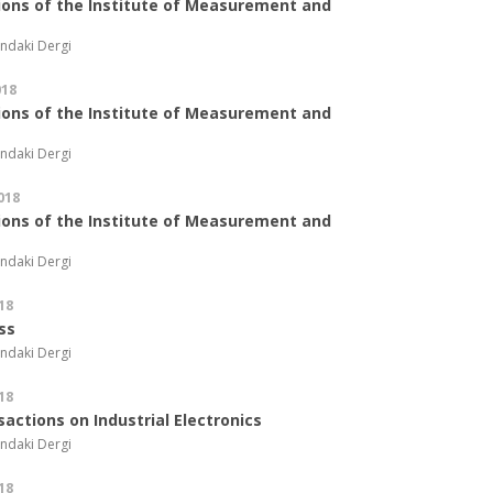
ions of the Institute of Measurement and
ndaki Dergi
018
ions of the Institute of Measurement and
ndaki Dergi
018
ions of the Institute of Measurement and
ndaki Dergi
18
ss
ndaki Dergi
18
sactions on Industrial Electronics
ndaki Dergi
18