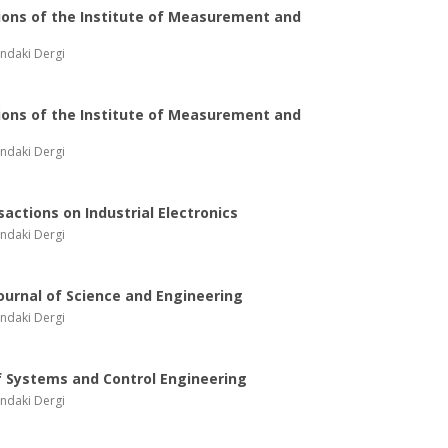
ions of the Institute of Measurement and
ndaki Dergi
ions of the Institute of Measurement and
ndaki Dergi
sactions on Industrial Electronics
ndaki Dergi
ournal of Science and Engineering
ndaki Dergi
f Systems and Control Engineering
ndaki Dergi