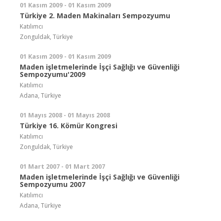
01 Kasım 2009 - 01 Kasım 2009
Türkiye 2. Maden Makinaları Sempozyumu
Katılımcı
Zonguldak, Türkiye
01 Kasım 2009 - 01 Kasım 2009
Maden işletmelerinde İşçi Sağlığı ve Güvenliği
Sempozyumu'2009
Katılımcı
Adana, Türkiye
01 Mayıs 2008 - 01 Mayıs 2008
Türkiye 16. Kömür Kongresi
Katılımcı
Zonguldak, Türkiye
01 Mart 2007 - 01 Mart 2007
Maden işletmelerinde İşçi Sağlığı ve Güvenliği
Sempozyumu 2007
Katılımcı
Adana, Türkiye