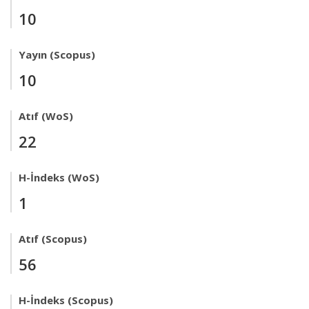
10
Yayın (Scopus)
10
Atıf (WoS)
22
H-İndeks (WoS)
1
Atıf (Scopus)
56
H-İndeks (Scopus)