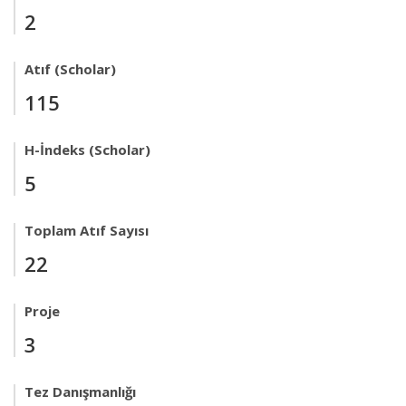
2
Atıf (Scholar)
115
H-İndeks (Scholar)
5
Toplam Atıf Sayısı
22
Proje
3
Tez Danışmanlığı