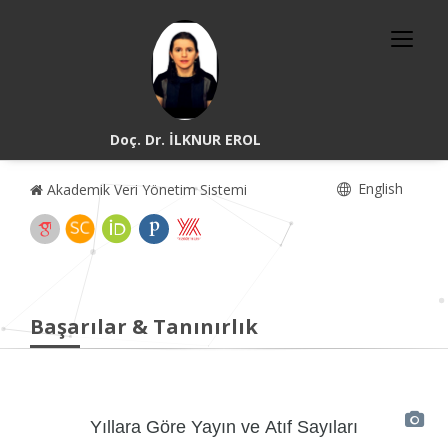
Doç. Dr. İLKNUR EROL
English
Akademik Veri Yönetim Sistemi
Başarılar & Tanınırlık
Yıllara Göre Yayın ve Atıf Sayıları