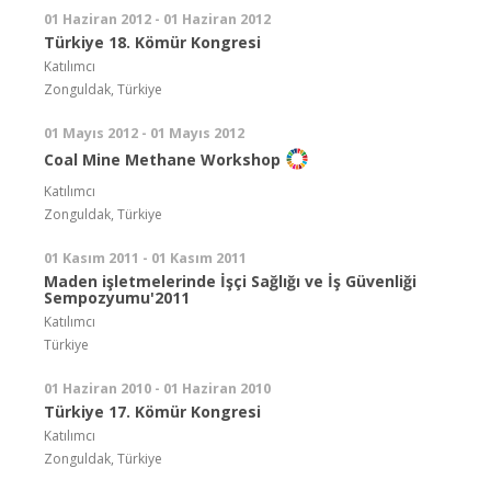
01 Haziran 2012 - 01 Haziran 2012
Türkiye 18. Kömür Kongresi
Katılımcı
Zonguldak, Türkiye
01 Mayıs 2012 - 01 Mayıs 2012
Coal Mine Methane Workshop
Katılımcı
Zonguldak, Türkiye
01 Kasım 2011 - 01 Kasım 2011
Maden işletmelerinde İşçi Sağlığı ve İş Güvenliği
Sempozyumu'2011
Katılımcı
Türkiye
01 Haziran 2010 - 01 Haziran 2010
Türkiye 17. Kömür Kongresi
Katılımcı
Zonguldak, Türkiye