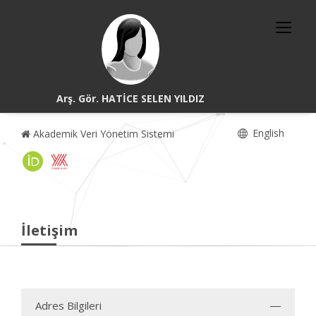
Arş. Gör. HATİCE SELEN YILDIZ
English
Akademik Veri Yönetim Sistemi
İletişim
Adres Bilgileri