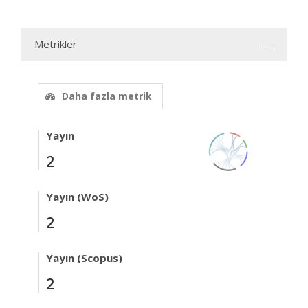
Metrikler
Daha fazla metrik
Yayın
2
Yayın (WoS)
2
Yayın (Scopus)
2