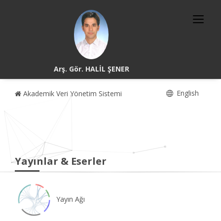
Arş. Gör. HALİL ŞENER
English
Akademik Veri Yönetim Sistemi
Yayınlar & Eserler
Yayın Ağı